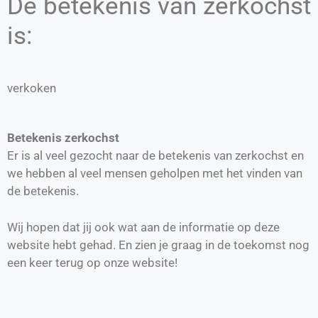
De betekenis van zerkochst
is:
verkoken
Betekenis zerkochst
Er is al veel gezocht naar de betekenis van zerkochst en
we hebben al veel mensen geholpen met het vinden van
de betekenis.
Wij hopen dat jij ook wat aan de informatie op deze
website hebt gehad. En zien je graag in de toekomst nog
een keer terug op onze website!