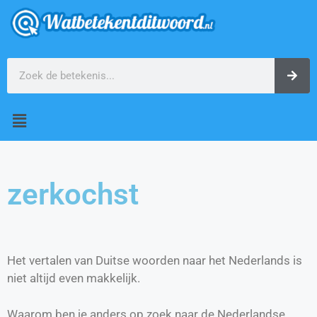
zerkochst
Het vertalen van Duitse woorden naar het Nederlands is
niet altijd even makkelijk.
Waarom ben je anders op zoek naar de Nederlandse