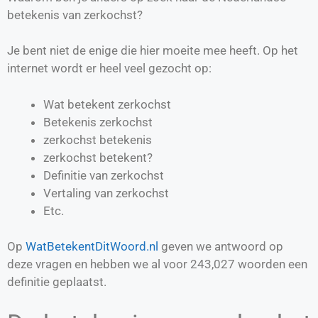
betekenis van zerkochst?
Je bent niet de enige die hier moeite mee heeft. Op het
internet wordt er heel veel gezocht op:
Wat betekent zerkochst
Betekenis zerkochst
zerkochst betekenis
zerkochst betekent?
Definitie van
zerkochst
Vertaling van
zerkochst
Etc.
Op
WatBetekentDitWoord.nl
geven we antwoord op
deze vragen en hebben we al voor
243,027
woorden een
definitie geplaatst.