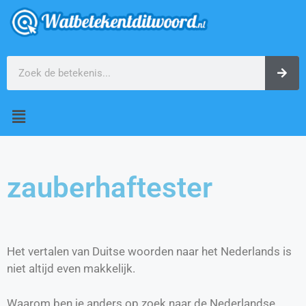
zauberhaftester
Het vertalen van Duitse woorden naar het Nederlands is
niet altijd even makkelijk.
Waarom ben je anders op zoek naar de Nederlandse