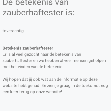
De betekenis van
zauberhaftester is:
toverachtig
Betekenis zauberhaftester
Er is al veel gezocht naar de betekenis van
zauberhaftester en we hebben al veel mensen geholpen
met het vinden van de betekenis.
Wij hopen dat jij ook wat aan de informatie op deze
website hebt gehad. En zien je graag in de toekomst nog
een keer terug op onze website!