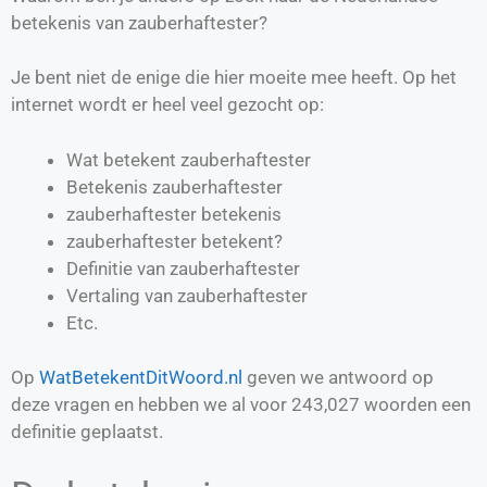
betekenis van zauberhaftester?
Je bent niet de enige die hier moeite mee heeft. Op het
internet wordt er heel veel gezocht op:
Wat betekent zauberhaftester
Betekenis zauberhaftester
zauberhaftester betekenis
zauberhaftester betekent?
Definitie van
zauberhaftester
Vertaling van
zauberhaftester
Etc.
Op
WatBetekentDitWoord.nl
geven we antwoord op
deze vragen en hebben we al voor
243,027
woorden een
definitie geplaatst.