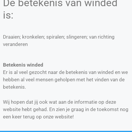
De betekenis van winded
is:
Draaien; kronkelen; spiralen; slingeren; van richting
veranderen
Betekenis winded
Er is al veel gezocht naar de betekenis van winded en we
hebben al veel mensen geholpen met het vinden van de
betekenis.
Wij hopen dat jij ook wat aan de informatie op deze
website hebt gehad. En zien je graag in de toekomst nog
een keer terug op onze website!