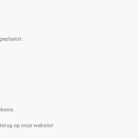
geplaatst.
ekenis.
 terug op onze website!