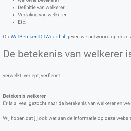
Definitie van
welkerer
Vertaling van
welkerer
Etc.
Op
WatBetekentDitWoord.nl
geven we antwoord op deze v
De betekenis van welkerer i
verwelkt, verlept, verflenst
Betekenis welkerer
Er is al veel gezocht naar de betekenis van welkerer en w
Wij hopen dat jij ook wat aan de informatie op deze websi