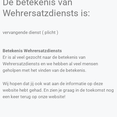
De betekenis van
Wehrersatzdiensts is:
vervangende dienst ( plicht )
Betekenis Wehrersatzdiensts
Er is al veel gezocht naar de betekenis van
Wehrersatzdiensts en we hebben al veel mensen
geholpen met het vinden van de betekenis.
Wij hopen dat jij ook wat aan de informatie op deze
website hebt gehad. En zien je graag in de toekomst nog
een keer terug op onze website!