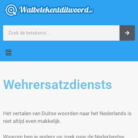
Wehrersatzdiensts
Het vertalen van Duitse woorden naar het Nederlands is
niet altijd even makkelijk.
Waarom ben je anders op zoek naar de Nederlandse