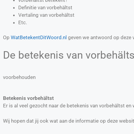
Definitie van
vorbehältst
Vertaling van
vorbehältst
Etc.
Op
WatBetekentDitWoord.nl
geven we antwoord op deze v
De betekenis van vorbehältst
voorbehouden
Betekenis vorbehältst
Er is al veel gezocht naar de betekenis van vorbehältst e
Wij hopen dat jij ook wat aan de informatie op deze websi