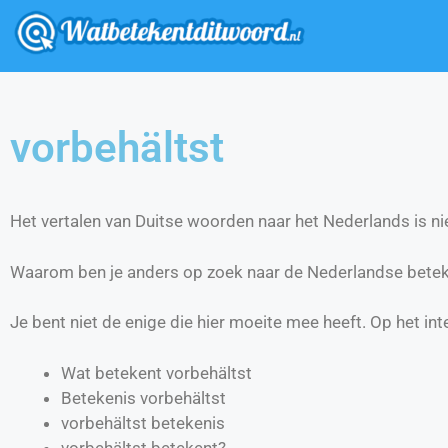
vorbehältst
Het vertalen van Duitse woorden naar het Nederlands is nie
Waarom ben je anders op zoek naar de Nederlandse betek
Je bent niet de enige die hier moeite mee heeft. Op het int
Wat betekent vorbehältst
Betekenis vorbehältst
vorbehältst betekenis
vorbehältst betekent?