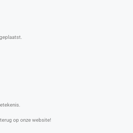
geplaatst.
etekenis.
 terug op onze website!