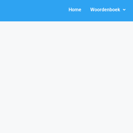
Home
Woordenboek