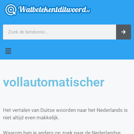
vollautomatischer
Het vertalen van Duitse woorden naar het Nederlands is
niet altijd even makkelijk.
Waarom ben je anders op zoek naar de Nederlandse