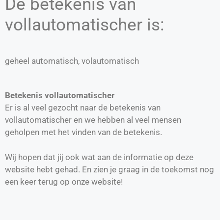
De betekenis van
vollautomatischer is:
geheel automatisch, volautomatisch
Betekenis vollautomatischer
Er is al veel gezocht naar de betekenis van
vollautomatischer en we hebben al veel mensen
geholpen met het vinden van de betekenis.
Wij hopen dat jij ook wat aan de informatie op deze
website hebt gehad. En zien je graag in de toekomst nog
een keer terug op onze website!