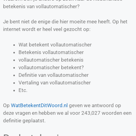
betekenis van vollautomatischer?
Je bent niet de enige die hier moeite mee heeft. Op het
internet wordt er heel veel gezocht op:
Wat betekent vollautomatischer
Betekenis vollautomatischer
vollautomatischer betekenis
vollautomatischer betekent?
Definitie van
vollautomatischer
Vertaling van
vollautomatischer
Etc.
Op
WatBetekentDitWoord.nl
geven we antwoord op
deze vragen en hebben we al voor
243,027
woorden een
definitie geplaatst.