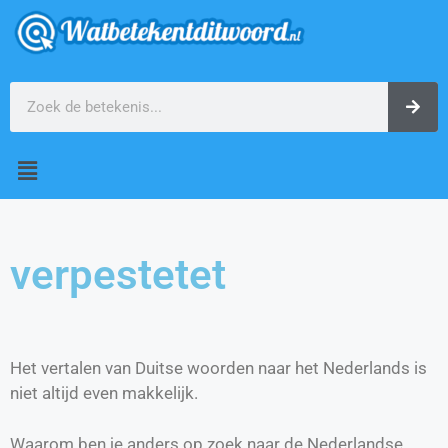
verpestetet
Het vertalen van Duitse woorden naar het Nederlands is
niet altijd even makkelijk.
Waarom ben je anders op zoek naar de Nederlandse