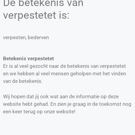
De betekenis van
verpestetet is:
verpesten, bederven
Betekenis verpestetet
Er is al veel gezocht naar de betekenis van verpestetet
en we hebben al veel mensen geholpen met het vinden
van de betekenis.
Wij hopen dat jij ook wat aan de informatie op deze
website hebt gehad. En zien je graag in de toekomst nog
een keer terug op onze website!