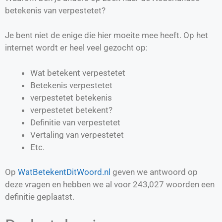
betekenis van verpestetet?
Je bent niet de enige die hier moeite mee heeft. Op het
internet wordt er heel veel gezocht op:
Wat betekent verpestetet
Betekenis verpestetet
verpestetet betekenis
verpestetet betekent?
Definitie van
verpestetet
Vertaling van
verpestetet
Etc.
Op
WatBetekentDitWoord.nl
geven we antwoord op
deze vragen en hebben we al voor
243,027
woorden een
definitie geplaatst.