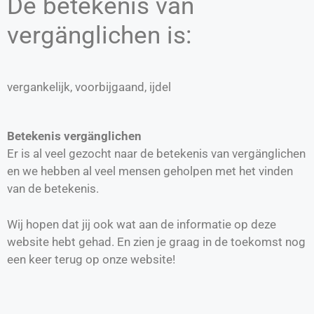
De betekenis van
vergänglichen is:
vergankelijk, voorbijgaand, ijdel
Betekenis vergänglichen
Er is al veel gezocht naar de betekenis van vergänglichen
en we hebben al veel mensen geholpen met het vinden
van de betekenis.
Wij hopen dat jij ook wat aan de informatie op deze
website hebt gehad. En zien je graag in de toekomst nog
een keer terug op onze website!