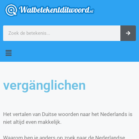
vergänglichen
Het vertalen van Duitse woorden naar het Nederlands is
niet altijd even makkelijk.
Waarom ben je anders op zoek naar de Nederlandse