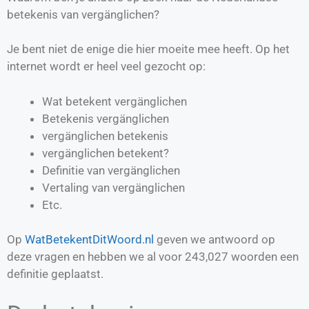
betekenis van vergänglichen?
Je bent niet de enige die hier moeite mee heeft. Op het
internet wordt er heel veel gezocht op:
Wat betekent vergänglichen
Betekenis vergänglichen
vergänglichen betekenis
vergänglichen betekent?
Definitie van
vergänglichen
Vertaling van
vergänglichen
Etc.
Op
WatBetekentDitWoord.nl
geven we antwoord op
deze vragen en hebben we al voor
243,027
woorden een
definitie geplaatst.