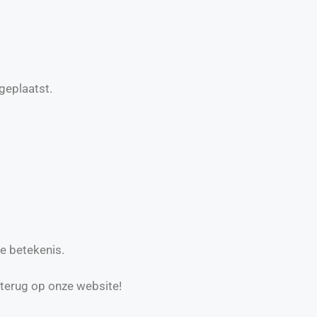
geplaatst.
e betekenis.
 terug op onze website!