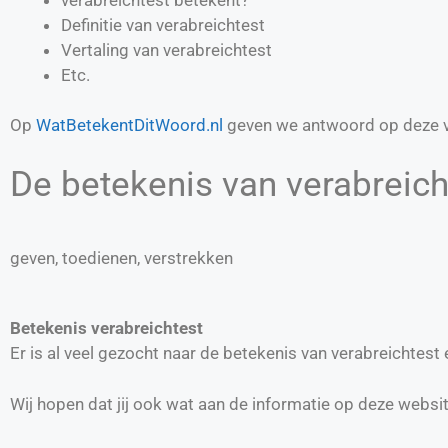
Definitie van
verabreichtest
Vertaling van
verabreichtest
Etc.
Op
WatBetekentDitWoord.nl
geven we antwoord op deze v
De betekenis van verabreicht
geven, toedienen, verstrekken
Betekenis verabreichtest
Er is al veel gezocht naar de betekenis van verabreichtes
Wij hopen dat jij ook wat aan de informatie op deze websi