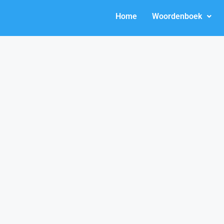
Home
Woordenboek