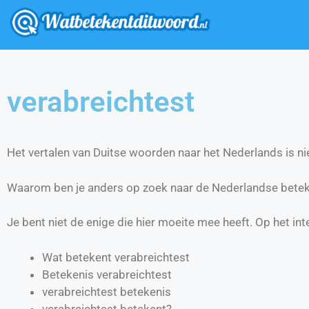
verabreichtest
Het vertalen van Duitse woorden naar het Nederlands is nie
Waarom ben je anders op zoek naar de Nederlandse betek
Je bent niet de enige die hier moeite mee heeft. Op het int
Wat betekent verabreichtest
Betekenis verabreichtest
verabreichtest betekenis
verabreichtest betekent?