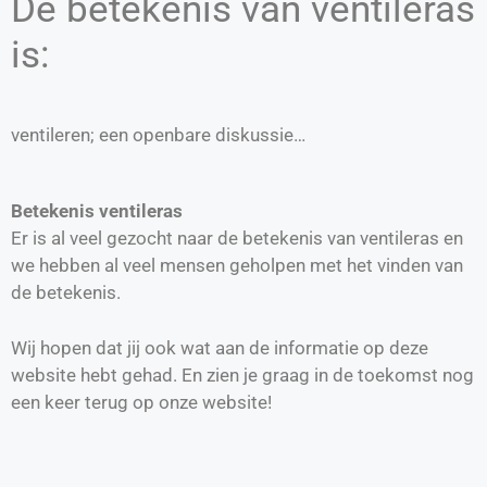
De betekenis van ventileras
is:
ventileren; een openbare diskussie…
Betekenis ventileras
Er is al veel gezocht naar de betekenis van ventileras en
we hebben al veel mensen geholpen met het vinden van
de betekenis.
Wij hopen dat jij ook wat aan de informatie op deze
website hebt gehad. En zien je graag in de toekomst nog
een keer terug op onze website!