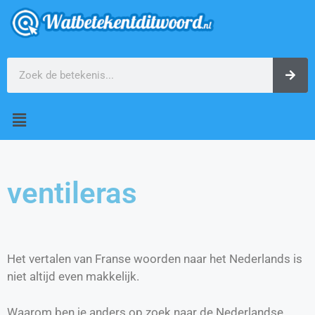
ventileras
Het vertalen van Franse woorden naar het Nederlands is
niet altijd even makkelijk.
Waarom ben je anders op zoek naar de Nederlandse