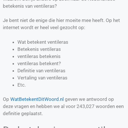
betekenis van ventileras?
Je bent niet de enige die hier moeite mee heeft. Op het
internet wordt er heel veel gezocht op:
Wat betekent ventileras
Betekenis ventileras
ventileras betekenis
ventileras betekent?
Definitie van
ventileras
Vertaling van
ventileras
Etc.
Op
WatBetekentDitWoord.nl
geven we antwoord op
deze vragen en hebben we al voor
243,027
woorden een
definitie geplaatst.