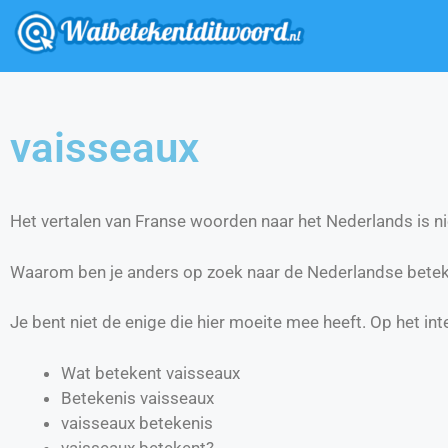
vaisseaux
Het vertalen van Franse woorden naar het Nederlands is nie
Waarom ben je anders op zoek naar de Nederlandse betek
Je bent niet de enige die hier moeite mee heeft. Op het int
Wat betekent vaisseaux
Betekenis vaisseaux
vaisseaux betekenis
vaisseaux betekent?