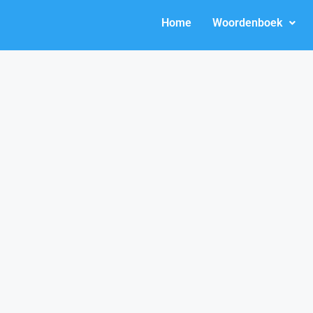
Home
Woordenboek