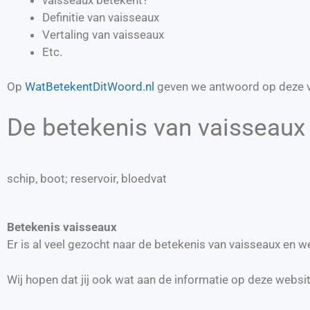
Definitie van
vaisseaux
Vertaling van
vaisseaux
Etc.
Op
WatBetekentDitWoord.nl
geven we antwoord op deze v
De betekenis van vaisseaux 
schip, boot; reservoir, bloedvat
Betekenis vaisseaux
Er is al veel gezocht naar de betekenis van vaisseaux en 
Wij hopen dat jij ook wat aan de informatie op deze websi