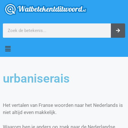
urbaniserais
Het vertalen van Franse woorden naar het Nederlands is
niet altijd even makkelijk.
Waarom ben je anders op zoek naar de Nederlandse