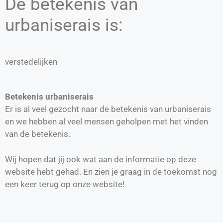
De betekenis van
urbaniserais is:
verstedelijken
Betekenis urbaniserais
Er is al veel gezocht naar de betekenis van urbaniserais
en we hebben al veel mensen geholpen met het vinden
van de betekenis.
Wij hopen dat jij ook wat aan de informatie op deze
website hebt gehad. En zien je graag in de toekomst nog
een keer terug op onze website!