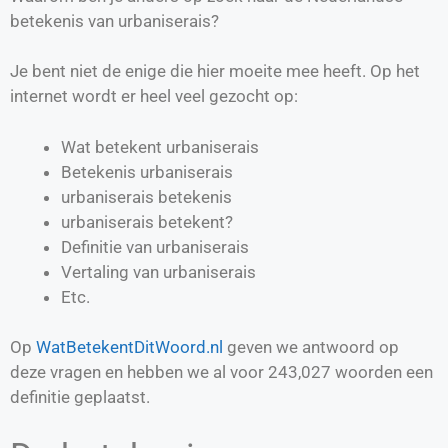
betekenis van urbaniserais?
Je bent niet de enige die hier moeite mee heeft. Op het
internet wordt er heel veel gezocht op:
Wat betekent urbaniserais
Betekenis urbaniserais
urbaniserais betekenis
urbaniserais betekent?
Definitie van
urbaniserais
Vertaling van
urbaniserais
Etc.
Op
WatBetekentDitWoord.nl
geven we antwoord op
deze vragen en hebben we al voor
243,027
woorden een
definitie geplaatst.