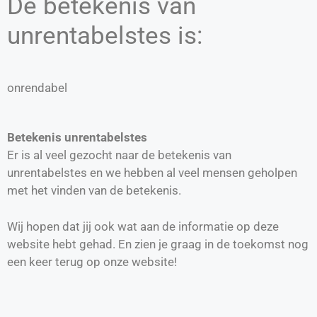
De betekenis van
unrentabelstes is:
onrendabel
Betekenis unrentabelstes
Er is al veel gezocht naar de betekenis van
unrentabelstes en we hebben al veel mensen geholpen
met het vinden van de betekenis.
Wij hopen dat jij ook wat aan de informatie op deze
website hebt gehad. En zien je graag in de toekomst nog
een keer terug op onze website!