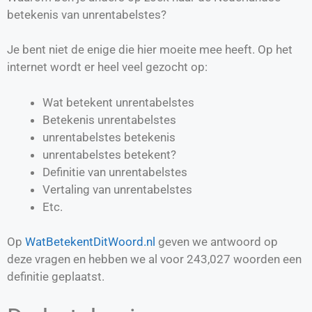
betekenis van unrentabelstes?
Je bent niet de enige die hier moeite mee heeft. Op het
internet wordt er heel veel gezocht op:
Wat betekent unrentabelstes
Betekenis unrentabelstes
unrentabelstes betekenis
unrentabelstes betekent?
Definitie van
unrentabelstes
Vertaling van
unrentabelstes
Etc.
Op
WatBetekentDitWoord.nl
geven we antwoord op
deze vragen en hebben we al voor
243,027
woorden een
definitie geplaatst.