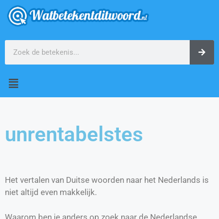
unrentabelstes
Het vertalen van Duitse woorden naar het Nederlands is
niet altijd even makkelijk.
Waarom ben je anders op zoek naar de Nederlandse