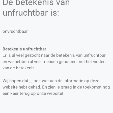
De betekenis van
unfruchtbar is:
onvruchtbaar
Betekenis unfruchtbar
Er is al veel gezocht naar de betekenis van unfruchtbar
en we hebben al veel mensen geholpen met het vinden
van de betekenis.
Wij hopen dat jij ook wat aan de informatie op deze
website hebt gehad. En zien je graag in de toekomst nog
een keer terug op onze website!