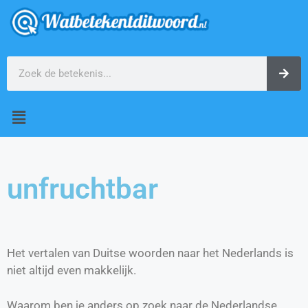
unfruchtbar
Het vertalen van Duitse woorden naar het Nederlands is
niet altijd even makkelijk.
Waarom ben je anders op zoek naar de Nederlandse