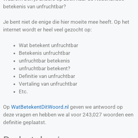
betekenis van unfruchtbar?
Je bent niet de enige die hier moeite mee heeft. Op het
internet wordt er heel veel gezocht op:
Wat betekent unfruchtbar
Betekenis unfruchtbar
unfruchtbar betekenis
unfruchtbar betekent?
Definitie van
unfruchtbar
Vertaling van
unfruchtbar
Etc.
Op
WatBetekentDitWoord.nl
geven we antwoord op
deze vragen en hebben we al voor
243,027
woorden een
definitie geplaatst.