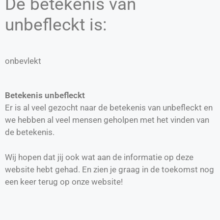
De betekenis van
unbefleckt is:
onbevlekt
Betekenis unbefleckt
Er is al veel gezocht naar de betekenis van unbefleckt en
we hebben al veel mensen geholpen met het vinden van
de betekenis.
Wij hopen dat jij ook wat aan de informatie op deze
website hebt gehad. En zien je graag in de toekomst nog
een keer terug op onze website!