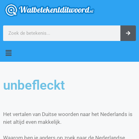
unbefleckt
Het vertalen van Duitse woorden naar het Nederlands is
niet altijd even makkelijk.
Waarom ben je anders op zoek naar de Nederlandse