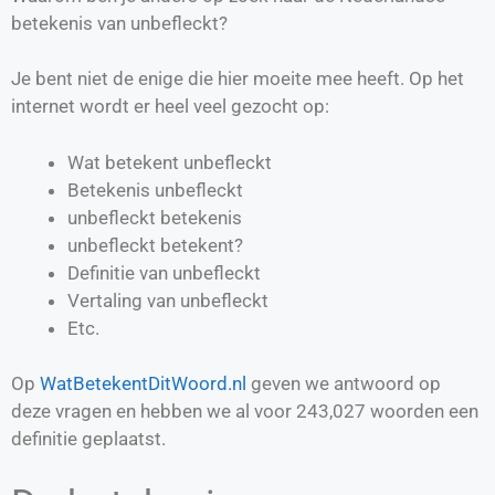
betekenis van unbefleckt?
Je bent niet de enige die hier moeite mee heeft. Op het
internet wordt er heel veel gezocht op:
Wat betekent unbefleckt
Betekenis unbefleckt
unbefleckt betekenis
unbefleckt betekent?
Definitie van
unbefleckt
Vertaling van
unbefleckt
Etc.
Op
WatBetekentDitWoord.nl
geven we antwoord op
deze vragen en hebben we al voor
243,027
woorden een
definitie geplaatst.