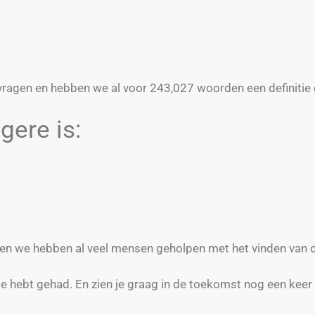
ragen en hebben we al voor
243,027
woorden een definitie 
gere is:
e en we hebben al veel mensen geholpen met het vinden van 
te hebt gehad. En zien je graag in de toekomst nog een keer