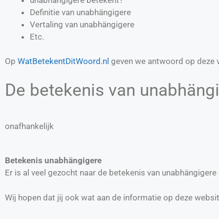
Definitie van
unabhängigere
Vertaling van
unabhängigere
Etc.
Op
WatBetekentDitWoord.nl
geven we antwoord op deze v
De betekenis van unabhängi
onafhankelijk
Betekenis unabhängigere
Er is al veel gezocht naar de betekenis van unabhängiger
Wij hopen dat jij ook wat aan de informatie op deze websi