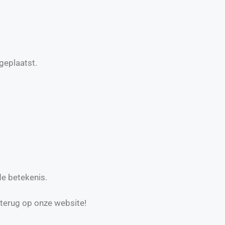
geplaatst.
de betekenis.
 terug op onze website!