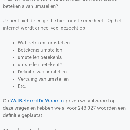
betekenis van umstellen?
Je bent niet de enige die hier moeite mee heeft. Op het
internet wordt er heel veel gezocht op:
Wat betekent umstellen
Betekenis umstellen
umstellen betekenis
umstellen betekent?
Definitie van
umstellen
Vertaling van
umstellen
Etc.
Op
WatBetekentDitWoord.nl
geven we antwoord op
deze vragen en hebben we al voor
243,027
woorden een
definitie geplaatst.