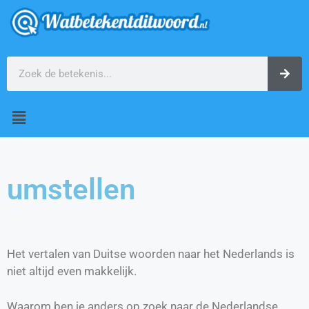
umstellen
Het vertalen van Duitse woorden naar het Nederlands is
niet altijd even makkelijk.
Waarom ben je anders op zoek naar de Nederlandse