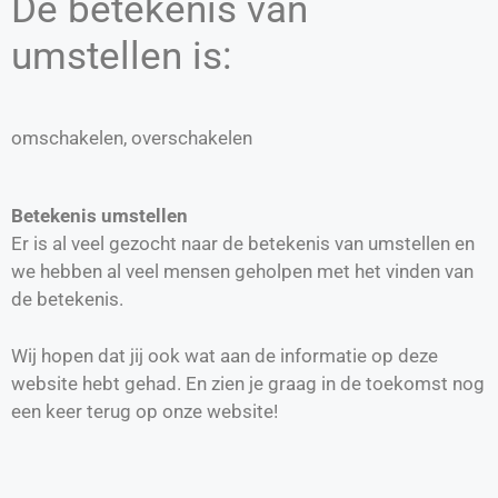
De betekenis van
umstellen is:
omschakelen, overschakelen
Betekenis umstellen
Er is al veel gezocht naar de betekenis van umstellen en
we hebben al veel mensen geholpen met het vinden van
de betekenis.
Wij hopen dat jij ook wat aan de informatie op deze
website hebt gehad. En zien je graag in de toekomst nog
een keer terug op onze website!