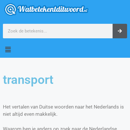
transport
Het vertalen van Duitse woorden naar het Nederlands is
niet altijd even makkelijk.
Waarom ben je anders op zoek naar de Nederlandse