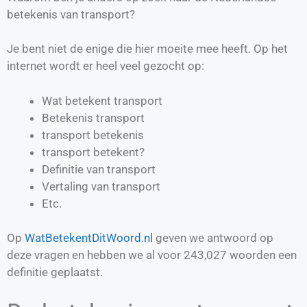
betekenis van transport?
Je bent niet de enige die hier moeite mee heeft. Op het
internet wordt er heel veel gezocht op:
Wat betekent transport
Betekenis transport
transport betekenis
transport betekent?
Definitie van
transport
Vertaling van
transport
Etc.
Op
WatBetekentDitWoord.nl
geven we antwoord op
deze vragen en hebben we al voor
243,027
woorden een
definitie geplaatst.