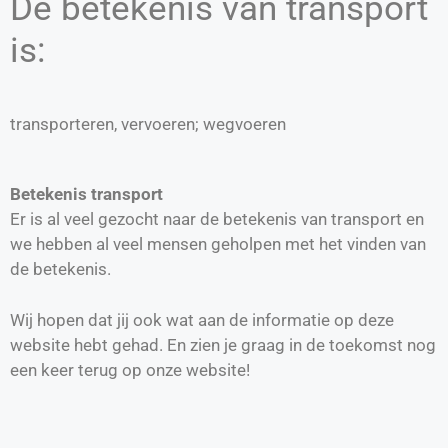
De betekenis van transport
is:
transporteren, vervoeren; wegvoeren
Betekenis transport
Er is al veel gezocht naar de betekenis van transport en
we hebben al veel mensen geholpen met het vinden van
de betekenis.
Wij hopen dat jij ook wat aan de informatie op deze
website hebt gehad. En zien je graag in de toekomst nog
een keer terug op onze website!