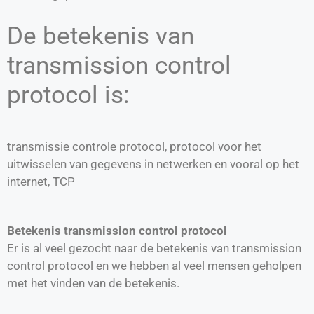
De betekenis van
transmission control
protocol is:
transmissie controle protocol, protocol voor het
uitwisselen van gegevens in netwerken en vooral op het
internet, TCP
Betekenis transmission control protocol
Er is al veel gezocht naar de betekenis van transmission
control protocol en we hebben al veel mensen geholpen
met het vinden van de betekenis.