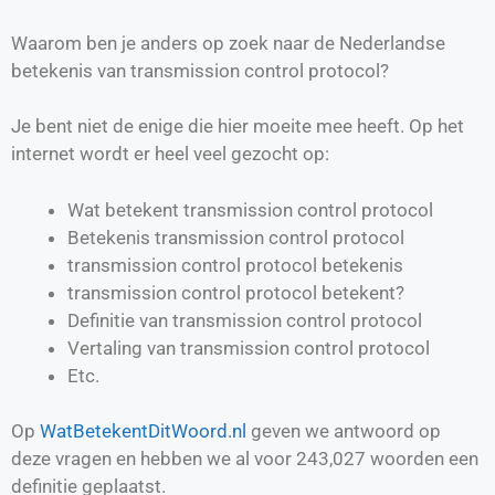
Waarom ben je anders op zoek naar de Nederlandse
betekenis van transmission control protocol?
Je bent niet de enige die hier moeite mee heeft. Op het
internet wordt er heel veel gezocht op:
Wat betekent transmission control protocol
Betekenis transmission control protocol
transmission control protocol betekenis
transmission control protocol betekent?
Definitie van
transmission control protocol
Vertaling van
transmission control protocol
Etc.
Op
WatBetekentDitWoord.nl
geven we antwoord op
deze vragen en hebben we al voor
243,027
woorden een
definitie geplaatst.