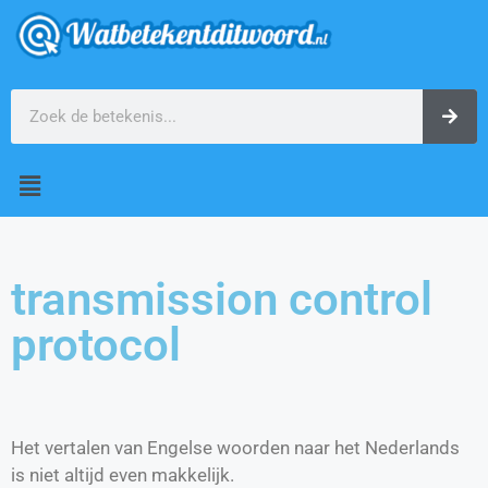
transmission control
protocol
Het vertalen van Engelse woorden naar het Nederlands
is niet altijd even makkelijk.