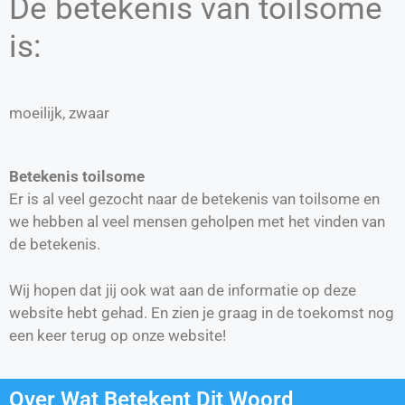
De betekenis van toilsome
is:
moeilijk, zwaar
Betekenis toilsome
Er is al veel gezocht naar de betekenis van toilsome en
we hebben al veel mensen geholpen met het vinden van
de betekenis.
Wij hopen dat jij ook wat aan de informatie op deze
website hebt gehad. En zien je graag in de toekomst nog
een keer terug op onze website!
Over Wat Betekent Dit Woord