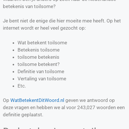
betekenis van toilsome?
Je bent niet de enige die hier moeite mee heeft. Op het
internet wordt er heel veel gezocht op:
Wat betekent toilsome
Betekenis toilsome
toilsome betekenis
toilsome betekent?
Definitie van
toilsome
Vertaling van
toilsome
Etc.
Op
WatBetekentDitWoord.nl
geven we antwoord op
deze vragen en hebben we al voor
243,027
woorden een
definitie geplaatst.