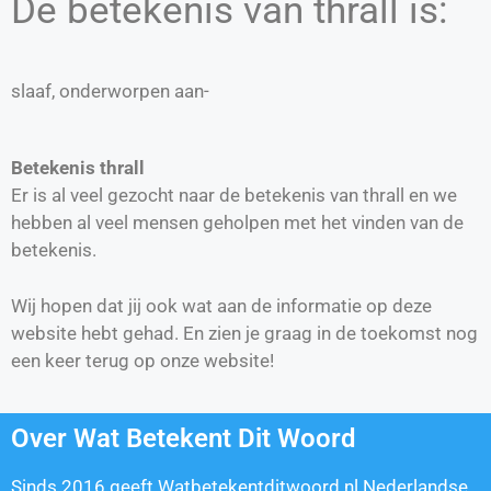
De betekenis van thrall is:
slaaf, onderworpen aan-
Betekenis thrall
Er is al veel gezocht naar de betekenis van thrall en we
hebben al veel mensen geholpen met het vinden van de
betekenis.
Wij hopen dat jij ook wat aan de informatie op deze
website hebt gehad. En zien je graag in de toekomst nog
een keer terug op onze website!
Over Wat Betekent Dit Woord
Sinds 2016 geeft Watbetekentditwoord.nl Nederlandse