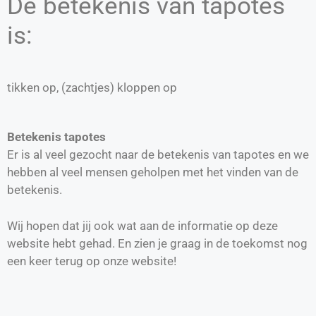
De betekenis van tapotes
is:
tikken op, (zachtjes) kloppen op
Betekenis tapotes
Er is al veel gezocht naar de betekenis van tapotes en we
hebben al veel mensen geholpen met het vinden van de
betekenis.
Wij hopen dat jij ook wat aan de informatie op deze
website hebt gehad. En zien je graag in de toekomst nog
een keer terug op onze website!