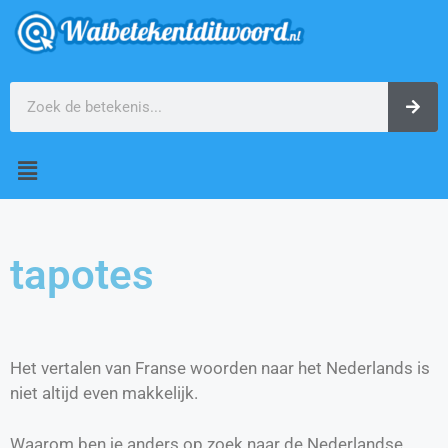
tapotes
Het vertalen van Franse woorden naar het Nederlands is
niet altijd even makkelijk.
Waarom ben je anders op zoek naar de Nederlandse