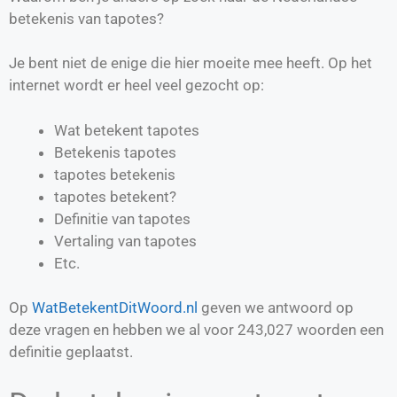
betekenis van tapotes?
Je bent niet de enige die hier moeite mee heeft. Op het
internet wordt er heel veel gezocht op:
Wat betekent tapotes
Betekenis tapotes
tapotes betekenis
tapotes betekent?
Definitie van
tapotes
Vertaling van
tapotes
Etc.
Op
WatBetekentDitWoord.nl
geven we antwoord op
deze vragen en hebben we al voor
243,027
woorden een
definitie geplaatst.