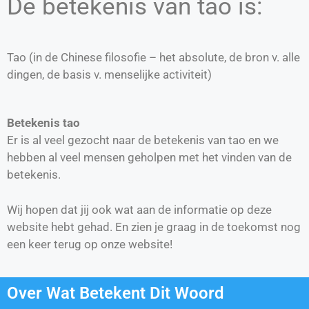
De betekenis van tao is:
Tao (in de Chinese filosofie – het absolute, de bron v. alle
dingen, de basis v. menselijke activiteit)
Betekenis tao
Er is al veel gezocht naar de betekenis van tao en we
hebben al veel mensen geholpen met het vinden van de
betekenis.
Wij hopen dat jij ook wat aan de informatie op deze
website hebt gehad. En zien je graag in de toekomst nog
een keer terug op onze website!
Over Wat Betekent Dit Woord