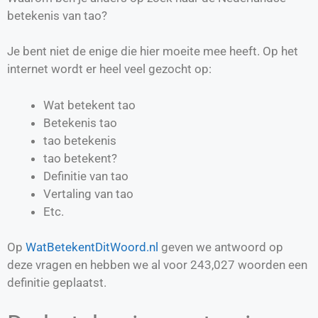
betekenis van tao?
Je bent niet de enige die hier moeite mee heeft. Op het
internet wordt er heel veel gezocht op:
Wat betekent tao
Betekenis tao
tao betekenis
tao betekent?
Definitie van
tao
Vertaling van
tao
Etc.
Op
WatBetekentDitWoord.nl
geven we antwoord op
deze vragen en hebben we al voor
243,027
woorden een
definitie geplaatst.