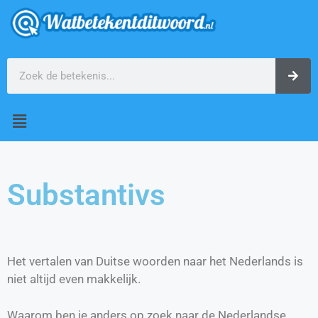
Substantivs
Het vertalen van Duitse woorden naar het Nederlands is
niet altijd even makkelijk.
Waarom ben je anders op zoek naar de Nederlandse