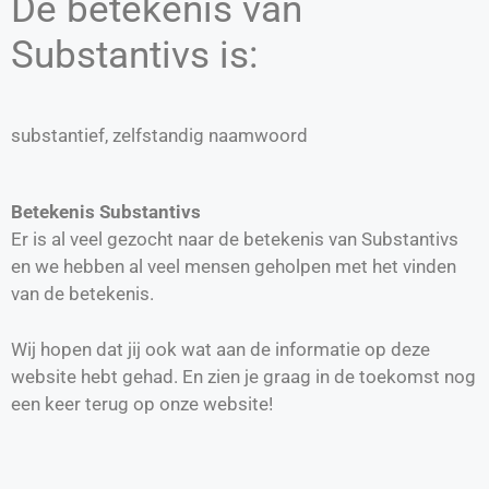
De betekenis van
Substantivs is:
substantief, zelfstandig naamwoord
Betekenis Substantivs
Er is al veel gezocht naar de betekenis van Substantivs
en we hebben al veel mensen geholpen met het vinden
van de betekenis.
Wij hopen dat jij ook wat aan de informatie op deze
website hebt gehad. En zien je graag in de toekomst nog
een keer terug op onze website!