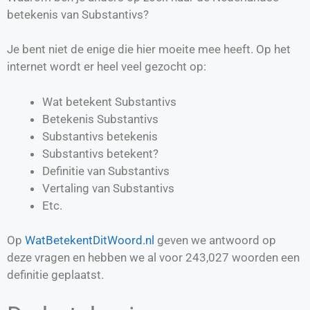
betekenis van Substantivs?
Je bent niet de enige die hier moeite mee heeft. Op het
internet wordt er heel veel gezocht op:
Wat betekent Substantivs
Betekenis Substantivs
Substantivs betekenis
Substantivs betekent?
Definitie van
Substantivs
Vertaling van
Substantivs
Etc.
Op
WatBetekentDitWoord.nl
geven we antwoord op
deze vragen en hebben we al voor
243,027
woorden een
definitie geplaatst.