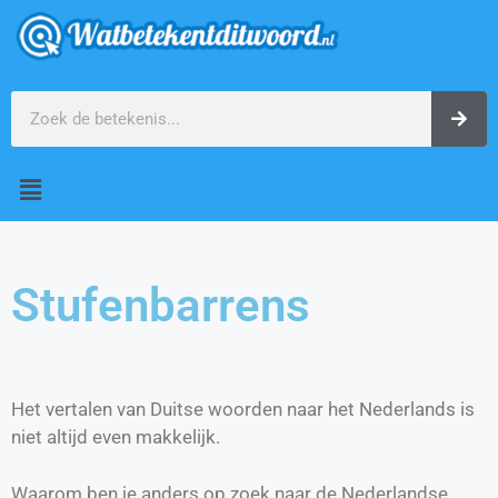
Stufenbarrens
Het vertalen van Duitse woorden naar het Nederlands is
niet altijd even makkelijk.
Waarom ben je anders op zoek naar de Nederlandse