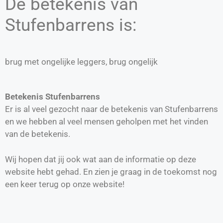
De betekenis van
Stufenbarrens is:
brug met ongelijke leggers, brug ongelijk
Betekenis Stufenbarrens
Er is al veel gezocht naar de betekenis van Stufenbarrens
en we hebben al veel mensen geholpen met het vinden
van de betekenis.
Wij hopen dat jij ook wat aan de informatie op deze
website hebt gehad. En zien je graag in de toekomst nog
een keer terug op onze website!