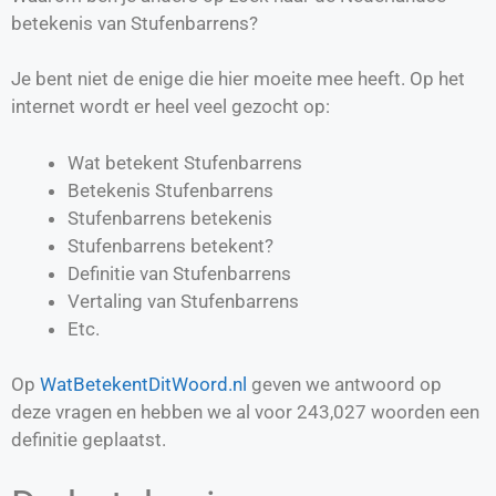
betekenis van Stufenbarrens?
Je bent niet de enige die hier moeite mee heeft. Op het
internet wordt er heel veel gezocht op:
Wat betekent Stufenbarrens
Betekenis Stufenbarrens
Stufenbarrens betekenis
Stufenbarrens betekent?
Definitie van
Stufenbarrens
Vertaling van
Stufenbarrens
Etc.
Op
WatBetekentDitWoord.nl
geven we antwoord op
deze vragen en hebben we al voor
243,027
woorden een
definitie geplaatst.