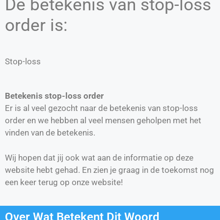
De betekenis van stop-loss
order is:
Stop-loss
Betekenis stop-loss order
Er is al veel gezocht naar de betekenis van stop-loss
order en we hebben al veel mensen geholpen met het
vinden van de betekenis.
Wij hopen dat jij ook wat aan de informatie op deze
website hebt gehad. En zien je graag in de toekomst nog
een keer terug op onze website!
Over Wat Betekent Dit Woord