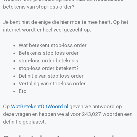
betekenis van stop-loss order?
Je bent niet de enige die hier moeite mee heeft. Op het
internet wordt er heel veel gezocht op:
Wat betekent stop-loss order
Betekenis stop-loss order
stop-loss order betekenis
stop-loss order betekent?
Definitie van
stop-loss order
Vertaling van
stop-loss order
Etc.
Op
WatBetekentDitWoord.nl
geven we antwoord op
deze vragen en hebben we al voor
243,027
woorden een
definitie geplaatst.