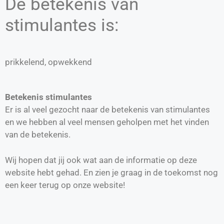
De betekenis van
stimulantes is:
prikkelend, opwekkend
Betekenis stimulantes
Er is al veel gezocht naar de betekenis van stimulantes
en we hebben al veel mensen geholpen met het vinden
van de betekenis.
Wij hopen dat jij ook wat aan de informatie op deze
website hebt gehad. En zien je graag in de toekomst nog
een keer terug op onze website!