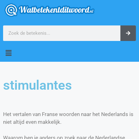
stimulantes
Het vertalen van Franse woorden naar het Nederlands is
niet altijd even makkelijk.
Waarom ben je anders op zoek naar de Nederlandse