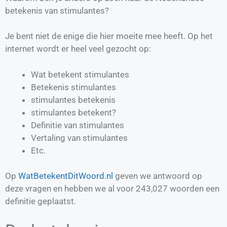
betekenis van stimulantes?
Je bent niet de enige die hier moeite mee heeft. Op het
internet wordt er heel veel gezocht op:
Wat betekent stimulantes
Betekenis stimulantes
stimulantes betekenis
stimulantes betekent?
Definitie van
stimulantes
Vertaling van
stimulantes
Etc.
Op
WatBetekentDitWoord.nl
geven we antwoord op
deze vragen en hebben we al voor
243,027
woorden een
definitie geplaatst.