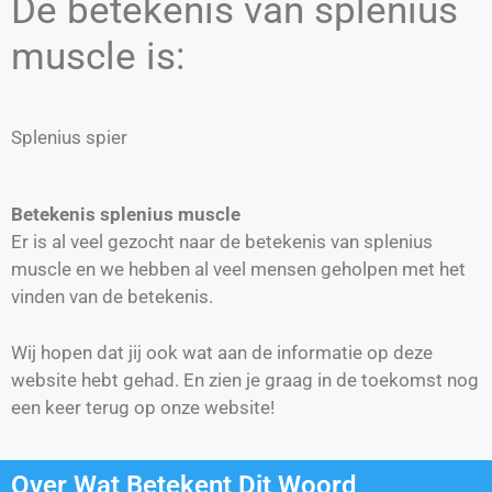
De betekenis van splenius
muscle is:
Splenius spier
Betekenis splenius muscle
Er is al veel gezocht naar de betekenis van splenius
muscle en we hebben al veel mensen geholpen met het
vinden van de betekenis.
Wij hopen dat jij ook wat aan de informatie op deze
website hebt gehad. En zien je graag in de toekomst nog
een keer terug op onze website!
Over Wat Betekent Dit Woord