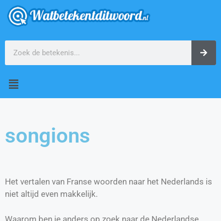
songions
Het vertalen van Franse woorden naar het Nederlands is
niet altijd even makkelijk.
Waarom ben je anders op zoek naar de Nederlandse