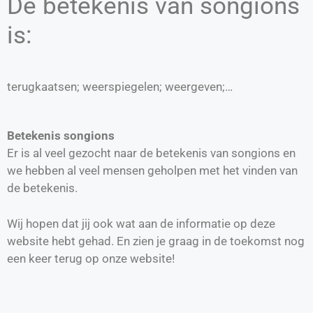
De betekenis van songions
is:
terugkaatsen; weerspiegelen; weergeven;…
Betekenis songions
Er is al veel gezocht naar de betekenis van songions en
we hebben al veel mensen geholpen met het vinden van
de betekenis.
Wij hopen dat jij ook wat aan de informatie op deze
website hebt gehad. En zien je graag in de toekomst nog
een keer terug op onze website!