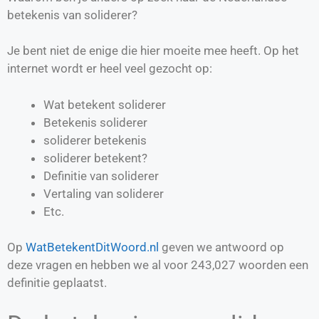
betekenis van soliderer?
Je bent niet de enige die hier moeite mee heeft. Op het
internet wordt er heel veel gezocht op:
Wat betekent soliderer
Betekenis soliderer
soliderer betekenis
soliderer betekent?
Definitie van
soliderer
Vertaling van
soliderer
Etc.
Op
WatBetekentDitWoord.nl
geven we antwoord op
deze vragen en hebben we al voor
243,027
woorden een
definitie geplaatst.