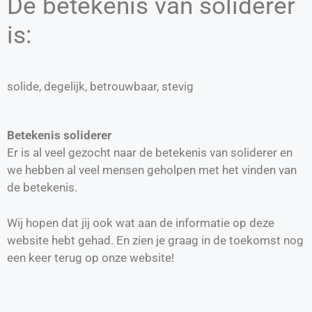
De betekenis van soliderer
is:
solide, degelijk, betrouwbaar, stevig
Betekenis soliderer
Er is al veel gezocht naar de betekenis van soliderer en
we hebben al veel mensen geholpen met het vinden van
de betekenis.
Wij hopen dat jij ook wat aan de informatie op deze
website hebt gehad. En zien je graag in de toekomst nog
een keer terug op onze website!