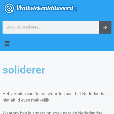
soliderer
Het vertalen van Duitse woorden naar het Nederlands is
niet altijd even makkelijk.
Waarom ben je anders op zoek naar de Nederlandse