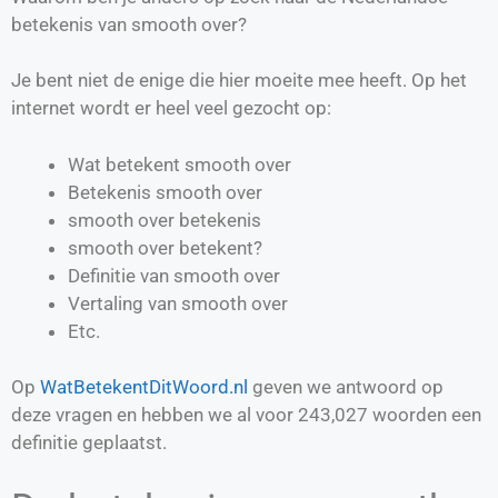
betekenis van smooth over?
Je bent niet de enige die hier moeite mee heeft. Op het
internet wordt er heel veel gezocht op:
Wat betekent smooth over
Betekenis smooth over
smooth over betekenis
smooth over betekent?
Definitie van
smooth over
Vertaling van
smooth over
Etc.
Op
WatBetekentDitWoord.nl
geven we antwoord op
deze vragen en hebben we al voor
243,027
woorden een
definitie geplaatst.