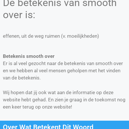
De betekenis van smooth
over is:
effenen, uit de weg ruimen (v. moeilijkheden)
Betekenis smooth over
Er is al veel gezocht naar de betekenis van smooth over
en we hebben al veel mensen geholpen met het vinden
van de betekenis.
Wij hopen dat jij ook wat aan de informatie op deze
website hebt gehad. En zien je graag in de toekomst nog
een keer terug op onze website!
Over Wat Betekent Dit Woord