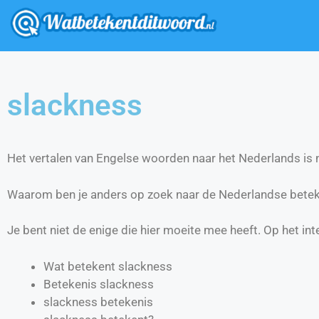
slackness
Het vertalen van Engelse woorden naar het Nederlands is ni
Waarom ben je anders op zoek naar de Nederlandse betek
Je bent niet de enige die hier moeite mee heeft. Op het int
Wat betekent slackness
Betekenis slackness
slackness betekenis