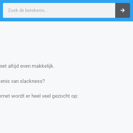
et altijd even makkelijk.
enis van slackness?
ernet wordt er heel veel gezocht op: