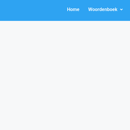
Home
Woordenboek