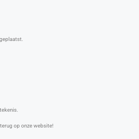
geplaatst.
tekenis.
 terug op onze website!