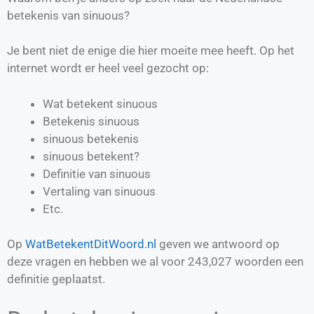
betekenis van sinuous?
Je bent niet de enige die hier moeite mee heeft. Op het
internet wordt er heel veel gezocht op:
Wat betekent sinuous
Betekenis sinuous
sinuous betekenis
sinuous betekent?
Definitie van
sinuous
Vertaling van
sinuous
Etc.
Op
WatBetekentDitWoord.nl
geven we antwoord op
deze vragen en hebben we al voor
243,027
woorden een
definitie geplaatst.