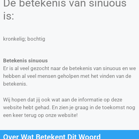
De betekenis van sinuous
is:
kronkelig; bochtig
Betekenis sinuous
Er is al veel gezocht naar de betekenis van sinuous en we
hebben al veel mensen geholpen met het vinden van de
betekenis.
Wij hopen dat jij ook wat aan de informatie op deze
website hebt gehad. En zien je graag in de toekomst nog
een keer terug op onze website!
Over Wat Betekent Dit Woord