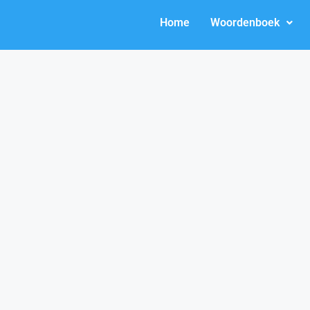
Home
Woordenboek