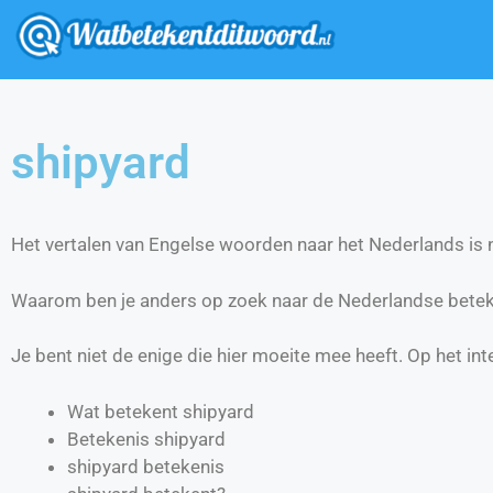
shipyard
Het vertalen van Engelse woorden naar het Nederlands is ni
Waarom ben je anders op zoek naar de Nederlandse betek
Je bent niet de enige die hier moeite mee heeft. Op het int
Wat betekent shipyard
Betekenis shipyard
shipyard betekenis