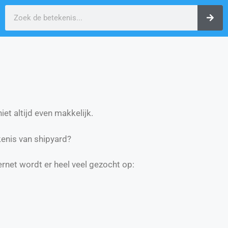
et altijd even makkelijk.
enis van shipyard?
ernet wordt er heel veel gezocht op: