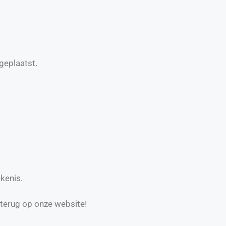
geplaatst.
kenis.
 terug op onze website!