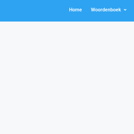
Home
Woordenboek