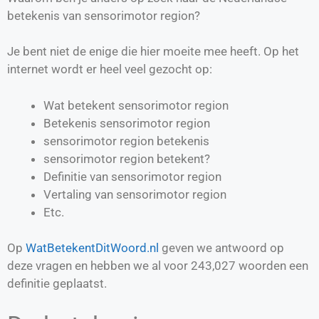
betekenis van sensorimotor region?
Je bent niet de enige die hier moeite mee heeft. Op het
internet wordt er heel veel gezocht op:
Wat betekent sensorimotor region
Betekenis sensorimotor region
sensorimotor region betekenis
sensorimotor region betekent?
Definitie van
sensorimotor region
Vertaling van
sensorimotor region
Etc.
Op
WatBetekentDitWoord.nl
geven we antwoord op
deze vragen en hebben we al voor
243,027
woorden een
definitie geplaatst.