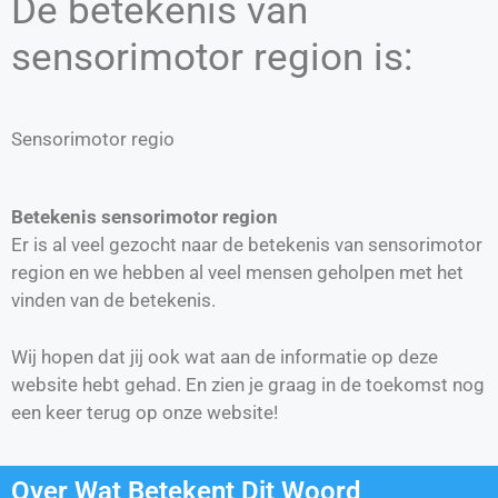
De betekenis van
sensorimotor region is:
Sensorimotor regio
Betekenis sensorimotor region
Er is al veel gezocht naar de betekenis van sensorimotor
region en we hebben al veel mensen geholpen met het
vinden van de betekenis.
Wij hopen dat jij ook wat aan de informatie op deze
website hebt gehad. En zien je graag in de toekomst nog
een keer terug op onze website!
Over Wat Betekent Dit Woord