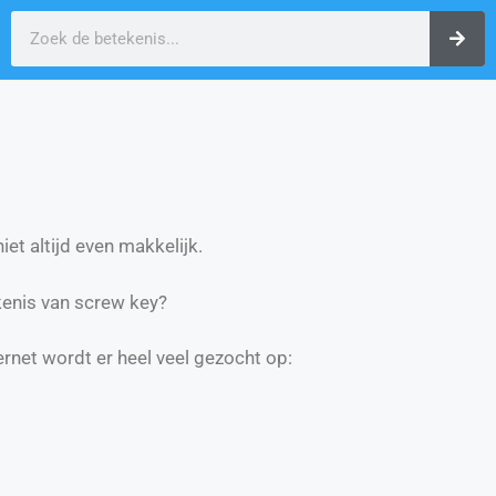
et altijd even makkelijk.
enis van screw key?
ernet wordt er heel veel gezocht op: