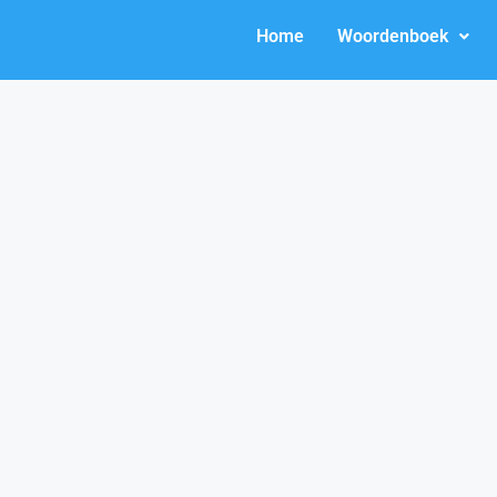
Home
Woordenboek