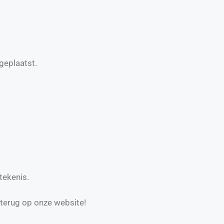
geplaatst.
tekenis.
 terug op onze website!