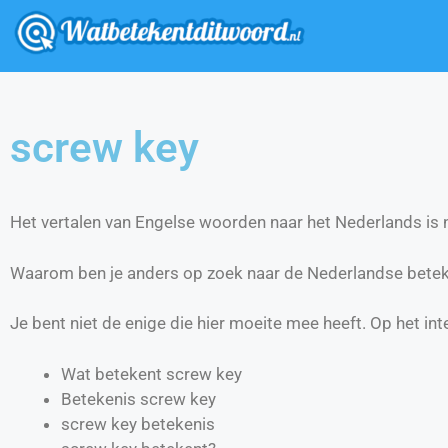
screw key
Het vertalen van Engelse woorden naar het Nederlands is ni
Waarom ben je anders op zoek naar de Nederlandse betek
Je bent niet de enige die hier moeite mee heeft. Op het int
Wat betekent screw key
Betekenis screw key
screw key betekenis