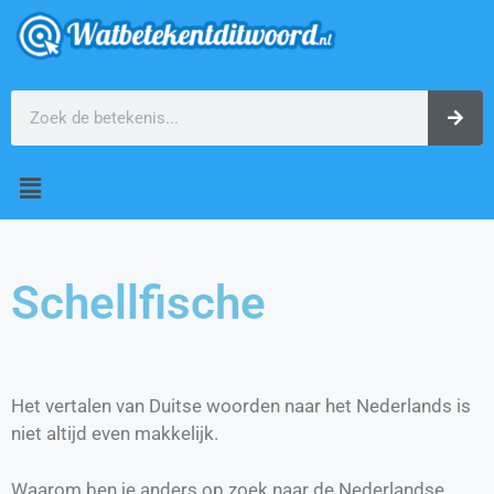
Schellfische
Het vertalen van Duitse woorden naar het Nederlands is
niet altijd even makkelijk.
Waarom ben je anders op zoek naar de Nederlandse