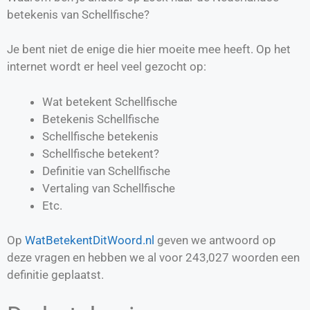
betekenis van Schellfische?
Je bent niet de enige die hier moeite mee heeft. Op het
internet wordt er heel veel gezocht op:
Wat betekent Schellfische
Betekenis Schellfische
Schellfische betekenis
Schellfische betekent?
Definitie van
Schellfische
Vertaling van
Schellfische
Etc.
Op
WatBetekentDitWoord.nl
geven we antwoord op
deze vragen en hebben we al voor
243,027
woorden een
definitie geplaatst.