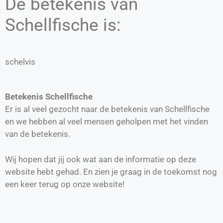
De betekenis van
Schellfische is:
schelvis
Betekenis Schellfische
Er is al veel gezocht naar de betekenis van Schellfische
en we hebben al veel mensen geholpen met het vinden
van de betekenis.
Wij hopen dat jij ook wat aan de informatie op deze
website hebt gehad. En zien je graag in de toekomst nog
een keer terug op onze website!