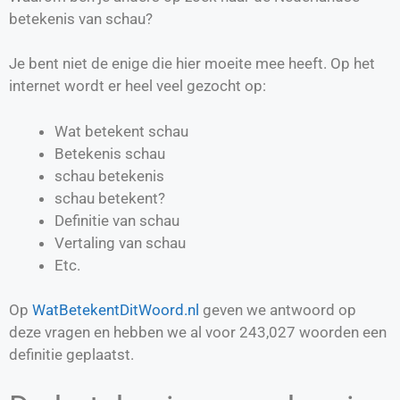
betekenis van schau?
Je bent niet de enige die hier moeite mee heeft. Op het
internet wordt er heel veel gezocht op:
Wat betekent schau
Betekenis schau
schau betekenis
schau betekent?
Definitie van
schau
Vertaling van
schau
Etc.
Op
WatBetekentDitWoord.nl
geven we antwoord op
deze vragen en hebben we al voor
243,027
woorden een
definitie geplaatst.