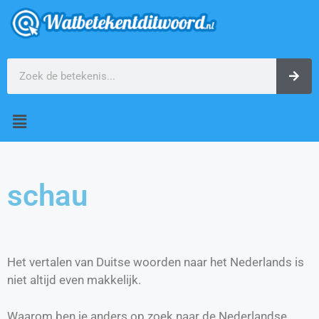
schau
Het vertalen van Duitse woorden naar het Nederlands is
niet altijd even makkelijk.
Waarom ben je anders op zoek naar de Nederlandse