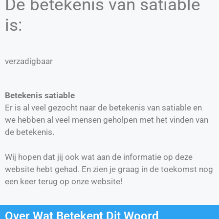
De betekenis van satiable
is:
verzadigbaar
Betekenis satiable
Er is al veel gezocht naar de betekenis van satiable en
we hebben al veel mensen geholpen met het vinden van
de betekenis.
Wij hopen dat jij ook wat aan de informatie op deze
website hebt gehad. En zien je graag in de toekomst nog
een keer terug op onze website!
Over Wat Betekent Dit Woord