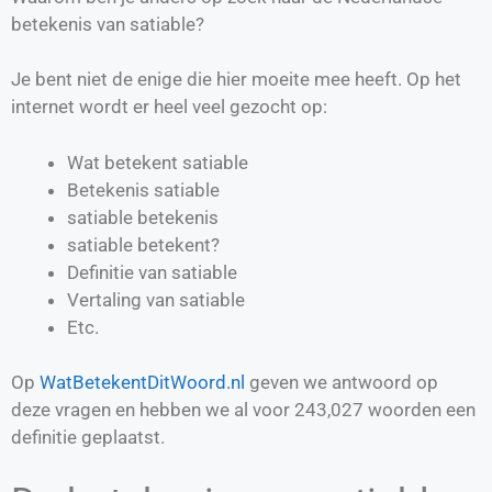
betekenis van satiable?
Je bent niet de enige die hier moeite mee heeft. Op het
internet wordt er heel veel gezocht op:
Wat betekent satiable
Betekenis satiable
satiable betekenis
satiable betekent?
Definitie van
satiable
Vertaling van
satiable
Etc.
Op
WatBetekentDitWoord.nl
geven we antwoord op
deze vragen en hebben we al voor
243,027
woorden een
definitie geplaatst.