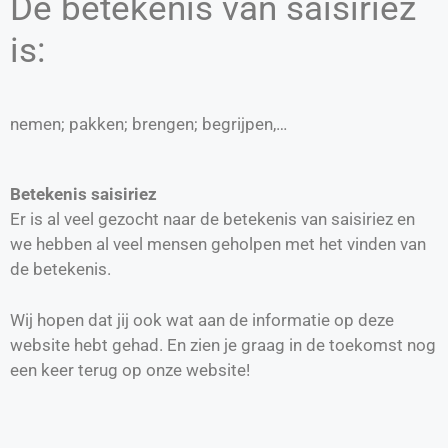
De betekenis van saisiriez
is:
nemen; pakken; brengen; begrijpen,…
Betekenis saisiriez
Er is al veel gezocht naar de betekenis van saisiriez en
we hebben al veel mensen geholpen met het vinden van
de betekenis.
Wij hopen dat jij ook wat aan de informatie op deze
website hebt gehad. En zien je graag in de toekomst nog
een keer terug op onze website!