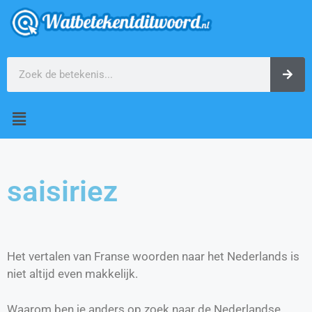
saisiriez
Het vertalen van Franse woorden naar het Nederlands is
niet altijd even makkelijk.
Waarom ben je anders op zoek naar de Nederlandse