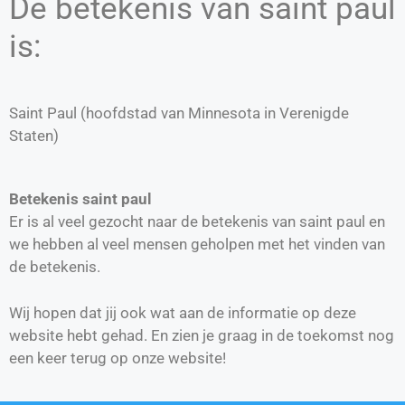
De betekenis van saint paul
is:
Saint Paul (hoofdstad van Minnesota in Verenigde
Staten)
Betekenis saint paul
Er is al veel gezocht naar de betekenis van saint paul en
we hebben al veel mensen geholpen met het vinden van
de betekenis.
Wij hopen dat jij ook wat aan de informatie op deze
website hebt gehad. En zien je graag in de toekomst nog
een keer terug op onze website!