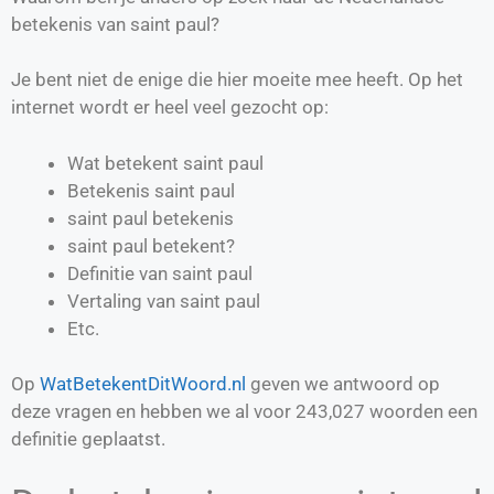
betekenis van saint paul?
Je bent niet de enige die hier moeite mee heeft. Op het
internet wordt er heel veel gezocht op:
Wat betekent saint paul
Betekenis saint paul
saint paul betekenis
saint paul betekent?
Definitie van
saint paul
Vertaling van
saint paul
Etc.
Op
WatBetekentDitWoord.nl
geven we antwoord op
deze vragen en hebben we al voor
243,027
woorden een
definitie geplaatst.