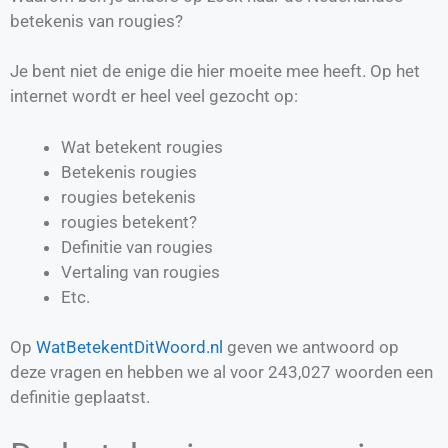
betekenis van rougies?
Je bent niet de enige die hier moeite mee heeft. Op het
internet wordt er heel veel gezocht op:
Wat betekent rougies
Betekenis rougies
rougies betekenis
rougies betekent?
Definitie van
rougies
Vertaling van
rougies
Etc.
Op
WatBetekentDitWoord.nl
geven we antwoord op
deze vragen en hebben we al voor
243,027
woorden een
definitie geplaatst.