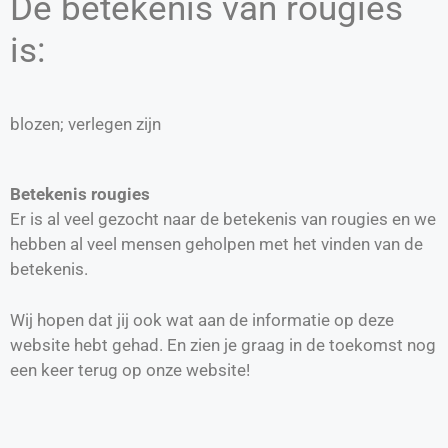
De betekenis van rougies
is:
blozen; verlegen zijn
Betekenis rougies
Er is al veel gezocht naar de betekenis van rougies en we
hebben al veel mensen geholpen met het vinden van de
betekenis.
Wij hopen dat jij ook wat aan de informatie op deze
website hebt gehad. En zien je graag in de toekomst nog
een keer terug op onze website!