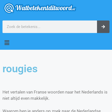
rougies
Het vertalen van Franse woorden naar het Nederlands is
niet altijd even makkelijk.
Waarom ben je anders op zoek naar de Nederlandse