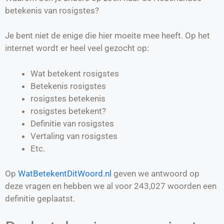
betekenis van rosigstes?
Je bent niet de enige die hier moeite mee heeft. Op het
internet wordt er heel veel gezocht op:
Wat betekent rosigstes
Betekenis rosigstes
rosigstes betekenis
rosigstes betekent?
Definitie van
rosigstes
Vertaling van
rosigstes
Etc.
Op
WatBetekentDitWoord.nl
geven we antwoord op
deze vragen en hebben we al voor
243,027
woorden een
definitie geplaatst.