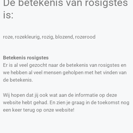
De betekenis van rosigstes
is:
roze, rozekleurig, rozig, blozend, rozerood
Betekenis rosigstes
Er is al veel gezocht naar de betekenis van rosigstes en
we hebben al veel mensen geholpen met het vinden van
de betekenis.
Wij hopen dat jij ook wat aan de informatie op deze
website hebt gehad. En zien je graag in de toekomst nog
een keer terug op onze website!