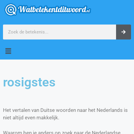
rosigstes
Het vertalen van Duitse woorden naar het Nederlands is
niet altijd even makkelijk.
Waarom ben je anders op zoek naar de Nederlandse