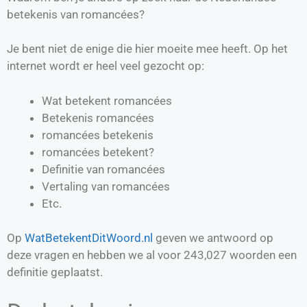
betekenis van romancées?
Je bent niet de enige die hier moeite mee heeft. Op het
internet wordt er heel veel gezocht op:
Wat betekent romancées
Betekenis romancées
romancées betekenis
romancées betekent?
Definitie van
romancées
Vertaling van
romancées
Etc.
Op
WatBetekentDitWoord.nl
geven we antwoord op
deze vragen en hebben we al voor
243,027
woorden een
definitie geplaatst.