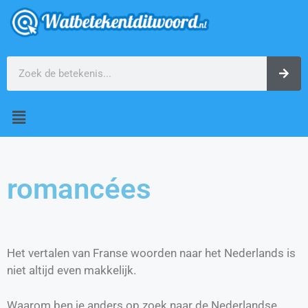
romancées
Het vertalen van Franse woorden naar het Nederlands is
niet altijd even makkelijk.
Waarom ben je anders op zoek naar de Nederlandse