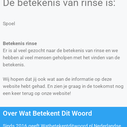
De betekenis van rinse is:
Spoel
Betekenis rinse
Er is al veel gezocht naar de betekenis van rinse en we
hebben al veel mensen geholpen met het vinden van de
betekenis.
Wij hopen dat jij ook wat aan de informatie op deze
website hebt gehad. En zien je graag in de toekomst nog
een keer terug op onze website!
Over Wat Betekent Dit Woord
Sinds 2016 geeft Watbetekentditwoord.nl Nederlandse