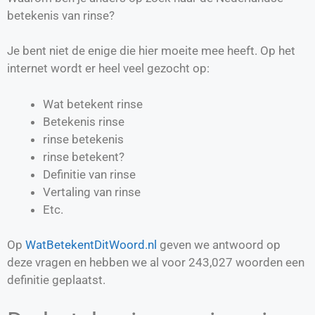
betekenis van rinse?
Je bent niet de enige die hier moeite mee heeft. Op het
internet wordt er heel veel gezocht op:
Wat betekent rinse
Betekenis rinse
rinse betekenis
rinse betekent?
Definitie van
rinse
Vertaling van
rinse
Etc.
Op
WatBetekentDitWoord.nl
geven we antwoord op
deze vragen en hebben we al voor
243,027
woorden een
definitie geplaatst.