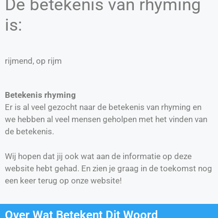
De betekenis van rhyming
is:
rijmend, op rijm
Betekenis rhyming
Er is al veel gezocht naar de betekenis van rhyming en
we hebben al veel mensen geholpen met het vinden van
de betekenis.
Wij hopen dat jij ook wat aan de informatie op deze
website hebt gehad. En zien je graag in de toekomst nog
een keer terug op onze website!
Over Wat Betekent Dit Woord