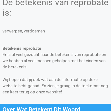
De betekenis van reprobate
is:
verwerpen, verdoemen
Betekenis reprobate
Er is al veel gezocht naar de betekenis van reprobate en
we hebben al veel mensen geholpen met het vinden van
de betekenis.
Wij hopen dat jij ook wat aan de informatie op deze
website hebt gehad. En zien je graag in de toekomst nog
een keer terug op onze website!
Over Wat Betekent Dit Woord