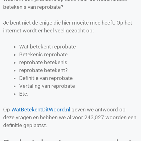
betekenis van reprobate?
Je bent niet de enige die hier moeite mee heeft. Op het
internet wordt er heel veel gezocht op:
Wat betekent reprobate
Betekenis reprobate
reprobate betekenis
reprobate betekent?
Definitie van
reprobate
Vertaling van
reprobate
Etc.
Op
WatBetekentDitWoord.nl
geven we antwoord op
deze vragen en hebben we al voor
243,027
woorden een
definitie geplaatst.