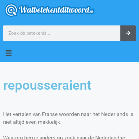
repousseraient
Het vertalen van Franse woorden naar het Nederlands is
niet altijd even makkelijk.
Waarom ben je anders op zoek naar de Nederlandse