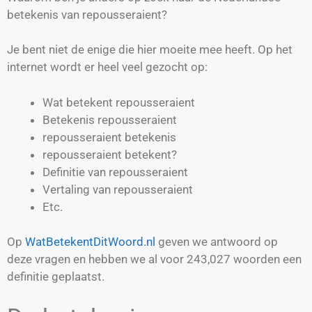
betekenis van repousseraient?
Je bent niet de enige die hier moeite mee heeft. Op het
internet wordt er heel veel gezocht op:
Wat betekent repousseraient
Betekenis repousseraient
repousseraient betekenis
repousseraient betekent?
Definitie van
repousseraient
Vertaling van
repousseraient
Etc.
Op
WatBetekentDitWoord.nl
geven we antwoord op
deze vragen en hebben we al voor
243,027
woorden een
definitie geplaatst.