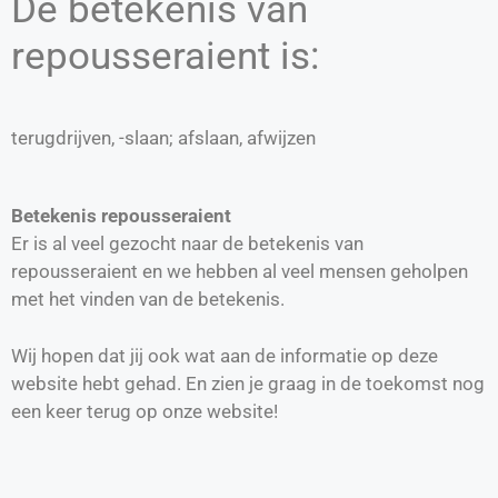
De betekenis van
repousseraient is:
terugdrijven, -slaan; afslaan, afwijzen
Betekenis repousseraient
Er is al veel gezocht naar de betekenis van
repousseraient en we hebben al veel mensen geholpen
met het vinden van de betekenis.
Wij hopen dat jij ook wat aan de informatie op deze
website hebt gehad. En zien je graag in de toekomst nog
een keer terug op onze website!